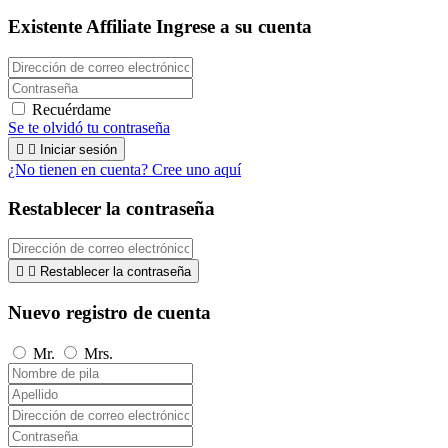
Existente Affiliate
Ingrese a su cuenta
Recuérdame
Se te olvidó tu contraseña


Iniciar sesión
¿No tienen en cuenta? Cree uno aquí
Restablecer la contraseña


Restablecer la contraseña
Nuevo registro de cuenta
Mr.
Mrs.