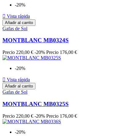
-20%

Vista rápida
Añadir al carrito
Gafas de Sol
MONTBLANC MB0324S
Precio
220,00 €
-20%
Precio
176,00 €
-20%

Vista rápida
Añadir al carrito
Gafas de Sol
MONTBLANC MB0325S
Precio
220,00 €
-20%
Precio
176,00 €
-20%