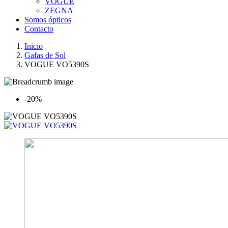
VOGUE
ZEGNA
Somos ópticos
Contacto
Inicio
Gafas de Sol
VOGUE VO5390S
-20%