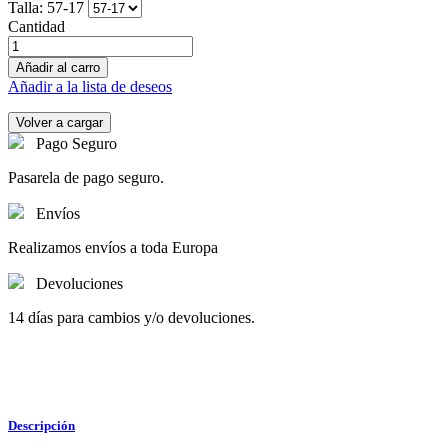
Talla: 57-17
Cantidad
Añadir al carro
Añadir a la lista de deseos
Pago Seguro
Pasarela de pago seguro.
Envíos
Realizamos envíos a toda Europa
Devoluciones
14 días para cambios y/o devoluciones.
Descripción