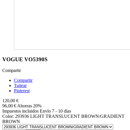
VOGUE VO5390S
Compartir
Compartir
Tuitear
Pinterest
120,00 €
96,00 €
Ahorras 20%
Impuestos incluidos
Envío 7 - 10 días
Color: 293936 LIGHT TRANSLUCENT BROWN/GRADIENT
BROWN