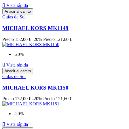

Vista rápida
Añadir al carrito
Gafas de Sol
MICHAEL KORS MK1149
Precio
152,00 €
-20%
Precio
121,60 €
-20%

Vista rápida
Añadir al carrito
Gafas de Sol
MICHAEL KORS MK1150
Precio
152,00 €
-20%
Precio
121,60 €
-20%

Vista rápida