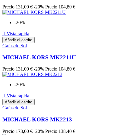
Precio
131,00 €
-20%
Precio
104,80 €
-20%

Vista rápida
Añadir al carrito
Gafas de Sol
MICHAEL KORS MK2211U
Precio
131,00 €
-20%
Precio
104,80 €
-20%

Vista rápida
Añadir al carrito
Gafas de Sol
MICHAEL KORS MK2213
Precio
173,00 €
-20%
Precio
138,40 €