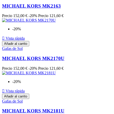
MICHAEL KORS MK2163
Precio
152,00 €
-20%
Precio
121,60 €
-20%

Vista rápida
Añadir al carrito
Gafas de Sol
MICHAEL KORS MK2170U
Precio
152,00 €
-20%
Precio
121,60 €
-20%

Vista rápida
Añadir al carrito
Gafas de Sol
MICHAEL KORS MK2181U