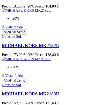
Precio
131,00 €
-20%
Precio
104,80 €
-20%

Vista rápida
Añadir al carrito
Gafas de Sol
MICHAEL KORS MK2182U
Precio
173,00 €
-20%
Precio
138,40 €
-20%

Vista rápida
Añadir al carrito
Gafas de Sol
MICHAEL KORS MK2183U
Precio
152,00 €
-20%
Precio
121,60 €