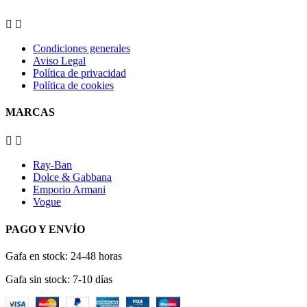


Condiciones generales
Aviso Legal
Política de privacidad
Política de cookies
MARCAS


Ray-Ban
Dolce & Gabbana
Emporio Armani
Vogue
PAGO Y ENVÍO
Gafa en stock: 24-48 horas
Gafa sin stock: 7-10 días