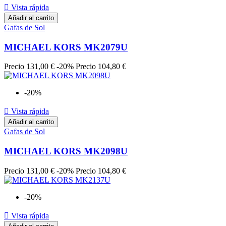

Vista rápida
Añadir al carrito
Gafas de Sol
MICHAEL KORS MK2079U
Precio
131,00 €
-20%
Precio
104,80 €
-20%

Vista rápida
Añadir al carrito
Gafas de Sol
MICHAEL KORS MK2098U
Precio
131,00 €
-20%
Precio
104,80 €
-20%

Vista rápida