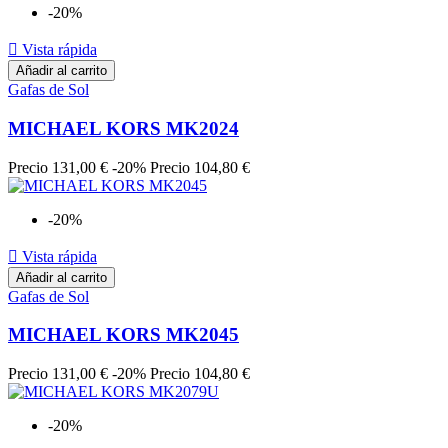
-20%

Vista rápida
Añadir al carrito
Gafas de Sol
MICHAEL KORS MK2024
Precio
131,00 €
-20%
Precio
104,80 €
-20%

Vista rápida
Añadir al carrito
Gafas de Sol
MICHAEL KORS MK2045
Precio
131,00 €
-20%
Precio
104,80 €
-20%