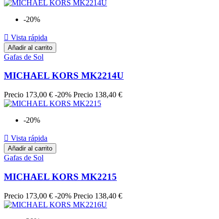
-20%

Vista rápida
Añadir al carrito
Gafas de Sol
MICHAEL KORS MK2214U
Precio
173,00 €
-20%
Precio
138,40 €
-20%

Vista rápida
Añadir al carrito
Gafas de Sol
MICHAEL KORS MK2215
Precio
173,00 €
-20%
Precio
138,40 €