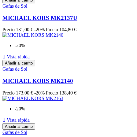
Añadir al carrito
Gafas de Sol
MICHAEL KORS MK2137U
Precio
131,00 €
-20%
Precio
104,80 €
-20%

Vista rápida
Añadir al carrito
Gafas de Sol
MICHAEL KORS MK2140
Precio
173,00 €
-20%
Precio
138,40 €
-20%

Vista rápida
Añadir al carrito
Gafas de Sol