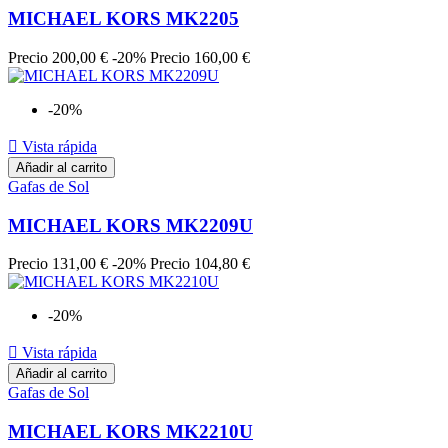
MICHAEL KORS MK2205
Precio
200,00 €
-20%
Precio
160,00 €
-20%

Vista rápida
Añadir al carrito
Gafas de Sol
MICHAEL KORS MK2209U
Precio
131,00 €
-20%
Precio
104,80 €
-20%

Vista rápida
Añadir al carrito
Gafas de Sol
MICHAEL KORS MK2210U