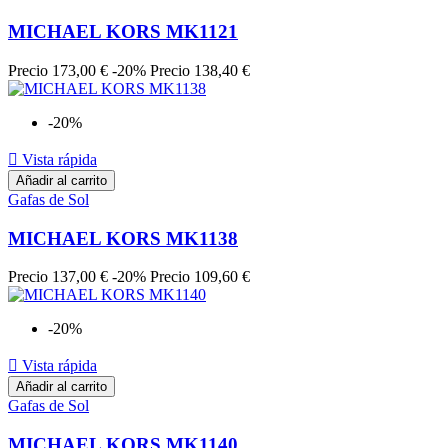
MICHAEL KORS MK1121
Precio
173,00 €
-20%
Precio
138,40 €
-20%

Vista rápida
Añadir al carrito
Gafas de Sol
MICHAEL KORS MK1138
Precio
137,00 €
-20%
Precio
109,60 €
-20%

Vista rápida
Añadir al carrito
Gafas de Sol
MICHAEL KORS MK1140