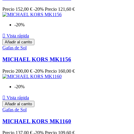
Precio
152,00 €
-20%
Precio
121,60 €
-20%

Vista rápida
Añadir al carrito
Gafas de Sol
MICHAEL KORS MK1156
Precio
200,00 €
-20%
Precio
160,00 €
-20%

Vista rápida
Añadir al carrito
Gafas de Sol
MICHAEL KORS MK1160
Precio
137,00 €
-20%
Precio
109,60 €