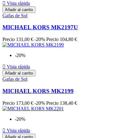

Vista rápida
Añadir al carrito
Gafas de Sol
MICHAEL KORS MK2197U
Precio
131,00 €
-20%
Precio
104,80 €
-20%

Vista rápida
Añadir al carrito
Gafas de Sol
MICHAEL KORS MK2199
Precio
173,00 €
-20%
Precio
138,40 €
-20%

Vista rápida
Añadir al carrito