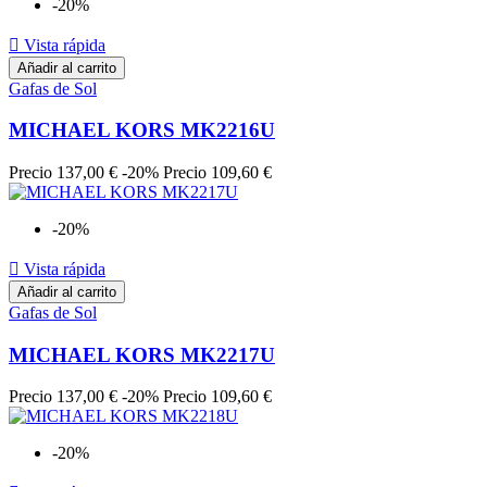
-20%

Vista rápida
Añadir al carrito
Gafas de Sol
MICHAEL KORS MK2216U
Precio
137,00 €
-20%
Precio
109,60 €
-20%

Vista rápida
Añadir al carrito
Gafas de Sol
MICHAEL KORS MK2217U
Precio
137,00 €
-20%
Precio
109,60 €
-20%