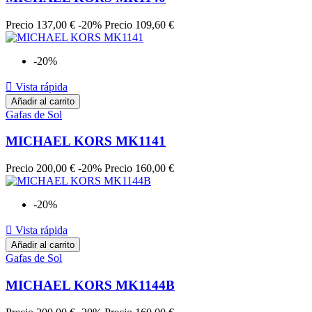
Precio
137,00 €
-20%
Precio
109,60 €
-20%

Vista rápida
Añadir al carrito
Gafas de Sol
MICHAEL KORS MK1141
Precio
200,00 €
-20%
Precio
160,00 €
-20%

Vista rápida
Añadir al carrito
Gafas de Sol
MICHAEL KORS MK1144B