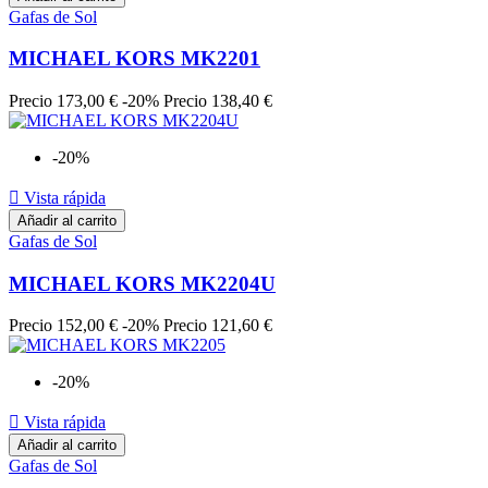
Gafas de Sol
MICHAEL KORS MK2201
Precio
173,00 €
-20%
Precio
138,40 €
-20%

Vista rápida
Añadir al carrito
Gafas de Sol
MICHAEL KORS MK2204U
Precio
152,00 €
-20%
Precio
121,60 €
-20%

Vista rápida
Añadir al carrito
Gafas de Sol