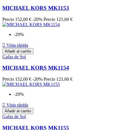
MICHAEL KORS MK1153
Precio
152,00 €
-20%
Precio
121,60 €
-20%

Vista rápida
Añadir al carrito
Gafas de Sol
MICHAEL KORS MK1154
Precio
152,00 €
-20%
Precio
121,60 €
-20%

Vista rápida
Añadir al carrito
Gafas de Sol
MICHAEL KORS MK1155