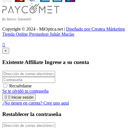
Copyright © 2024 - MiOptica.net |
Diseñado por Createa Márketing
Tienda Online Prestashop Julián Macías

×
Existente Affiliate
Ingrese a su cuenta
Recuérdame
Se te olvidó tu contraseña


Iniciar sesión
¿No tienen en cuenta? Cree uno aquí
Restablecer la contraseña