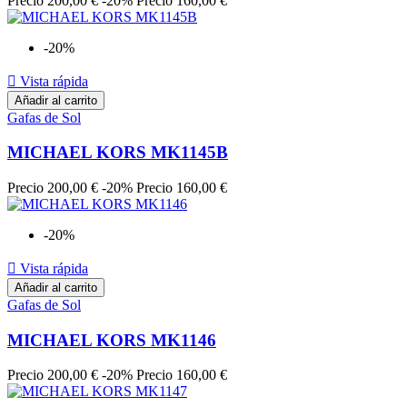
Precio
200,00 €
-20%
Precio
160,00 €
-20%

Vista rápida
Añadir al carrito
Gafas de Sol
MICHAEL KORS MK1145B
Precio
200,00 €
-20%
Precio
160,00 €
-20%

Vista rápida
Añadir al carrito
Gafas de Sol
MICHAEL KORS MK1146
Precio
200,00 €
-20%
Precio
160,00 €