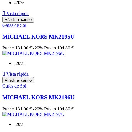
-20%

Vista rápida
Añadir al carrito
Gafas de Sol
MICHAEL KORS MK2195U
Precio
131,00 €
-20%
Precio
104,80 €
-20%

Vista rápida
Añadir al carrito
Gafas de Sol
MICHAEL KORS MK2196U
Precio
131,00 €
-20%
Precio
104,80 €
-20%