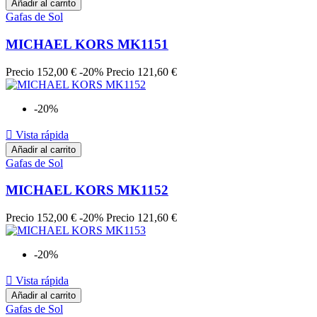
Añadir al carrito
Gafas de Sol
MICHAEL KORS MK1151
Precio
152,00 €
-20%
Precio
121,60 €
-20%

Vista rápida
Añadir al carrito
Gafas de Sol
MICHAEL KORS MK1152
Precio
152,00 €
-20%
Precio
121,60 €
-20%

Vista rápida
Añadir al carrito
Gafas de Sol