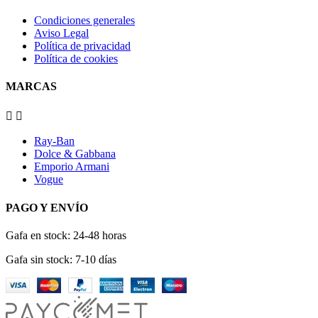
Condiciones generales
Aviso Legal
Política de privacidad
Política de cookies
MARCAS


Ray-Ban
Dolce & Gabbana
Emporio Armani
Vogue
PAGO Y ENVÍO
Gafa en stock: 24-48 horas
Gafa sin stock: 7-10 días