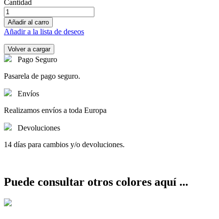
Cantidad
Añadir al carro
Añadir a la lista de deseos
Pago Seguro
Pasarela de pago seguro.
Envíos
Realizamos envíos a toda Europa
Devoluciones
14 días para cambios y/o devoluciones.
Puede consultar otros colores aquí ...