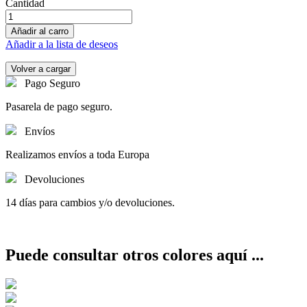
Cantidad
Añadir al carro
Añadir a la lista de deseos
Pago Seguro
Pasarela de pago seguro.
Envíos
Realizamos envíos a toda Europa
Devoluciones
14 días para cambios y/o devoluciones.
Puede consultar otros colores aquí ...