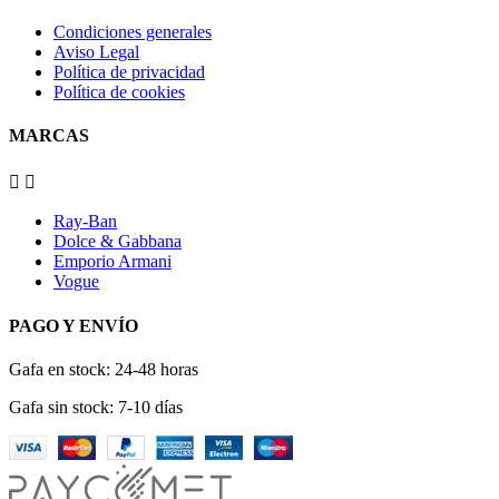
Condiciones generales
Aviso Legal
Política de privacidad
Política de cookies
MARCAS


Ray-Ban
Dolce & Gabbana
Emporio Armani
Vogue
PAGO Y ENVÍO
Gafa en stock: 24-48 horas
Gafa sin stock: 7-10 días