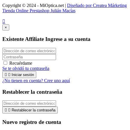
Copyright © 2024 - MiOptica.net |
Diseñado por Createa Márketing
Tienda Online Prestashop Julián Macías

×
Existente Affiliate
Ingrese a su cuenta
Recuérdame
Se te olvidó tu contraseña


Iniciar sesión
¿No tienen en cuenta? Cree uno aquí
Restablecer la contraseña


Restablecer la contraseña
Nuevo registro de cuenta