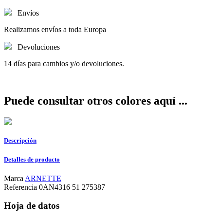
Envíos
Realizamos envíos a toda Europa
Devoluciones
14 días para cambios y/o devoluciones.
Puede consultar otros colores aquí ...
Descripción
Detalles de producto
Marca
ARNETTE
Referencia
0AN4316 51 275387
Hoja de datos