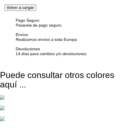
Pago Seguro
Pasarela de pago seguro.
Envíos
Realizamos envíos a toda Europa
Devoluciones
14 días para cambios y/o devoluciones.
Puede consultar otros colores
aquí ...