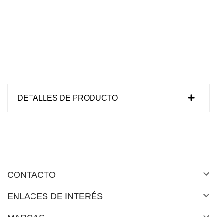
DETALLES DE PRODUCTO

CONTACTO

ENLACES DE INTERÉS
