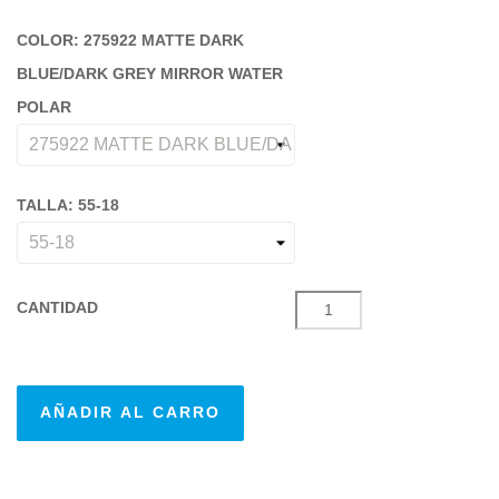
COLOR: 275922 MATTE DARK
BLUE/DARK GREY MIRROR WATER
POLAR
TALLA: 55-18
CANTIDAD
AÑADIR AL CARRO